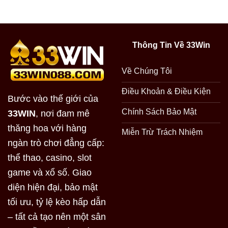
Thông Tin Về 33Win
Về Chúng Tôi
Điều Khoản & Điều Kiện
Bước vào thế giới của
Chính Sách Bảo Mật
33WIN
, nơi đam mê
thăng hoa với hàng
Miễn Trừ Trách Nhiệm
ngàn trò chơi đẳng cấp:
thể thao, casino, slot
game và xổ số. Giao
diện hiện đại, bảo mật
tối ưu, tỷ lệ kèo hấp dẫn
– tất cả tạo nên một sân