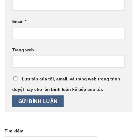
Email
*
Trang web
Lưu tên của tôi, email, và trang web trong trình
duyệt này cho lần bình luận kế tiếp của tôi.
Tìm kiếm