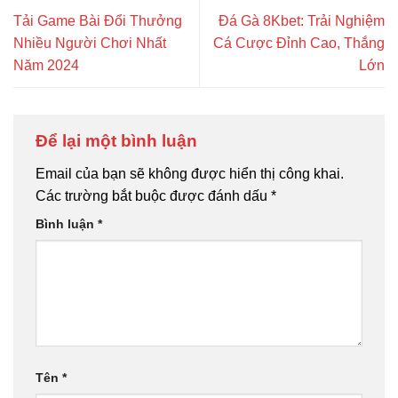
Tải Game Bài Đổi Thưởng
Đá Gà 8Kbet: Trải Nghiệm
Nhiều Người Chơi Nhất
Cá Cược Đỉnh Cao, Thắng
Năm 2024
Lớn
Để lại một bình luận
Email của bạn sẽ không được hiển thị công khai.
Các trường bắt buộc được đánh dấu
*
Bình luận
*
Tên
*