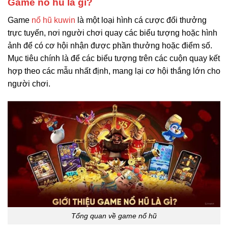
Game nổ hũ là gì?
Game
nổ hũ kuwin
là một loại hình cá cược đổi thưởng
trực tuyến, nơi người chơi quay các biểu tượng hoặc hình
ảnh để có cơ hội nhận được phần thưởng hoặc điểm số.
Mục tiêu chính là để các biểu tượng trên các cuộn quay kết
hợp theo các mẫu nhất định, mang lại cơ hội thắng lớn cho
người chơi.
Tổng quan về game nổ hũ