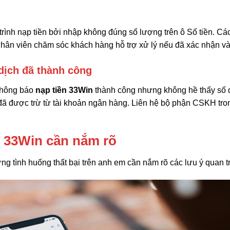
rình nạp tiền bởi nhập không đúng số lượng trên ô Số tiền. Cách
hân viên chăm sóc khách hàng hỗ trợ xử lý nếu đã xác nhận và 
dịch đã thành công
thông báo
nạp tiền 33Win
thành công nhưng không hề thấy số d
 đã được trừ từ tài khoản ngân hàng. Liên hệ bộ phận CSKH tro
n 33Win cần nắm rõ
ững tình huống thất bại trên anh em cần nắm rõ các lưu ý quan t