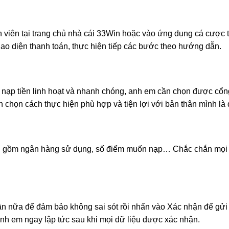
 viên tại trang chủ nhà cái 33Win hoặc vào ứng dụng cá cược t
ao diện thanh toán, thực hiện tiếp các bước theo hướng dẫn.
c nạp tiền linh hoạt và nhanh chóng, anh em cần chọn được cổ
n chọn cách thực hiện phù hợp và tiện lợi với bản thân mình là
ch gồm ngân hàng sử dụng, số điểm muốn nạp… Chắc chắn mọi th
 lần nữa để đảm bảo không sai sót rồi nhấn vào Xác nhận để gửi
anh em ngay lập tức sau khi mọi dữ liệu được xác nhận.