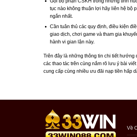
Gọi bộ phận CSKH trong những tình huốn
tục nào không thuận lợi hãy liên hệ bộ 
ngắn nhất.
Cần tuân thủ các quy định, điều kiện đi
giao dịch, chơi game và tham gia khuyế
hành vi gian lận này.
Trên đây là những thông tin chi tiết hướng
các thao tác trên cùng nắm rõ lưu ý bài 
cung cấp cùng nhiều ưu đãi nạp tiền hấp d
Về C