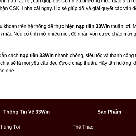
g gặp rắc rối, cần giúp đỡ. Có nhiều phương thức giao dịch đượ
phận CSKH nhà cái ngay. Họ sẽ giúp đỡ và giải quyết các vấn đề
ều khoản trên hệ thống để thực hiện
nạp tiền 33Win
thuận lợi. 
n mãi. Nếu cố tình mở nhiều nick để nhận vốn cược chào mừng t
 dẫn cách
nạp tiền 33Win
nhanh chóng, siêu tốc và thành công t
viết chia sẻ là mọi yêu cầu đều được chấp thuận. Hãy tận hưở
ẫn nhé.
Thông Tin Về 33Win
Sản Phẩm
húng Tôi
Thể Thao