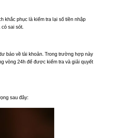
 khắc phục là kiểm tra lại số tiền nhập
có sai sót.
ư báo về tài khoản. Trong trường hợp này
ng vòng 24h để được kiểm tra và giải quyết
rọng sau đây: