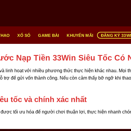
THAO
XỔ SỐ
GAME BÀI
KHUYẾN MÃI
ĐĂNG KÝ 33W
ớc Nạp Tiền 33Win Siêu Tốc Có
à linh hoạt với nhiều phương thức thực hiện khác nhau. Mọi th
ỗ trợ để gửi vốn thành công. Nếu còn cảm thấy bỡ ngỡ khi thao
êu tốc và chính xác nhất
được tối ưu hóa để người chơi thuận lợi, thực hiện nhanh ch