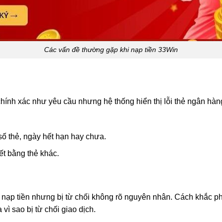
Các vấn đề thường gặp khi nạp tiền 33Win
chính xác như yêu cầu nhưng hệ thống hiển thị lỗi thẻ ngân hà
 số thẻ, ngày hết hạn hay chưa.
kết bằng thẻ khác.
 nạp tiền nhưng bị từ chối không rõ nguyên nhân. Cách khắc phụ
vì sao bị từ chối giao dịch.