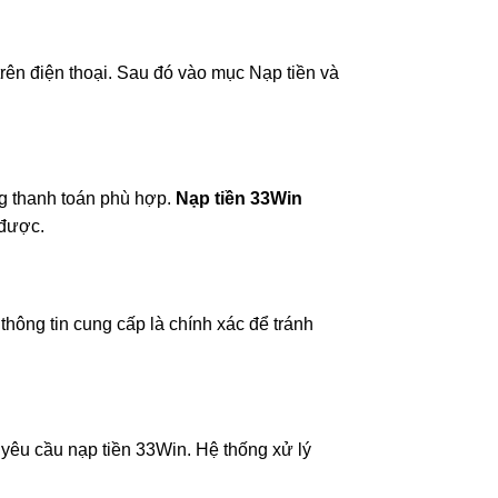
rên điện thoại. Sau đó vào mục Nạp tiền và
ng thanh toán phù hợp.
Nạp tiền 33Win
 được.
ông tin cung cấp là chính xác để tránh
 yêu cầu nạp tiền 33Win. Hệ thống xử lý